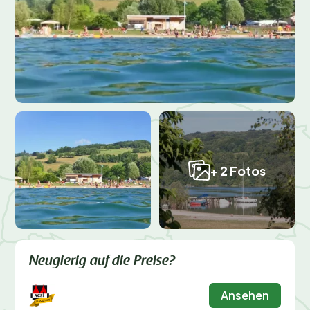
+ 2 Fotos
Neugierig auf die Preise?
Ansehen