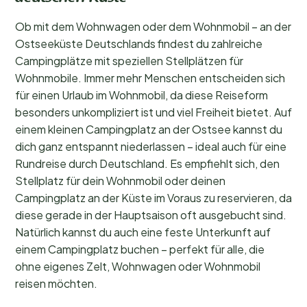
Ob mit dem Wohnwagen oder dem Wohnmobil – an der
Ostseeküste Deutschlands findest du zahlreiche
Campingplätze mit speziellen Stellplätzen für
Wohnmobile. Immer mehr Menschen entscheiden sich
für einen Urlaub im Wohnmobil, da diese Reiseform
besonders unkompliziert ist und viel Freiheit bietet. Auf
einem kleinen Campingplatz an der Ostsee kannst du
dich ganz entspannt niederlassen – ideal auch für eine
Rundreise durch Deutschland. Es empfiehlt sich, den
Stellplatz für dein Wohnmobil oder deinen
Campingplatz an der Küste im Voraus zu reservieren, da
diese gerade in der Hauptsaison oft ausgebucht sind.
Natürlich kannst du auch eine feste Unterkunft auf
einem Campingplatz buchen – perfekt für alle, die
ohne eigenes Zelt, Wohnwagen oder Wohnmobil
reisen möchten.