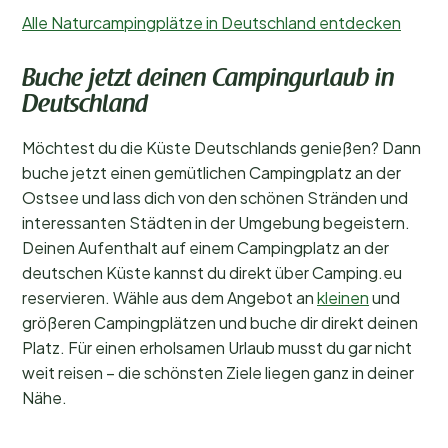
Alle Naturcampingplätze in Deutschland entdecken
Buche jetzt deinen Campingurlaub in
Deutschland
Möchtest du die Küste Deutschlands genießen? Dann
buche jetzt einen gemütlichen Campingplatz an der
Ostsee und lass dich von den schönen Stränden und
interessanten Städten in der Umgebung begeistern.
Deinen Aufenthalt auf einem Campingplatz an der
deutschen Küste kannst du direkt über Camping.eu
reservieren. Wähle aus dem Angebot an
kleinen
und
größeren Campingplätzen und buche dir direkt deinen
Platz. Für einen erholsamen Urlaub musst du gar nicht
weit reisen – die schönsten Ziele liegen ganz in deiner
Nähe.