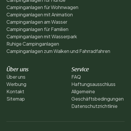
Campinganlagen für Wohnwagen
Campinganlagen mit Animation
Campinganlagen am Wasser
Campinganlagen für Familien
Campinganlagen mit Wasserpark
Ruhige Campinganlagen
Campinganlagen zum Walken und Fahrradfahren
Über uns
Service
Über uns
FAQ
Werbung
Haftungsausschluss
Kontakt
Allgemeine
Sitemap
Geschäftsbedingungen
Datenschutzrichtlinie