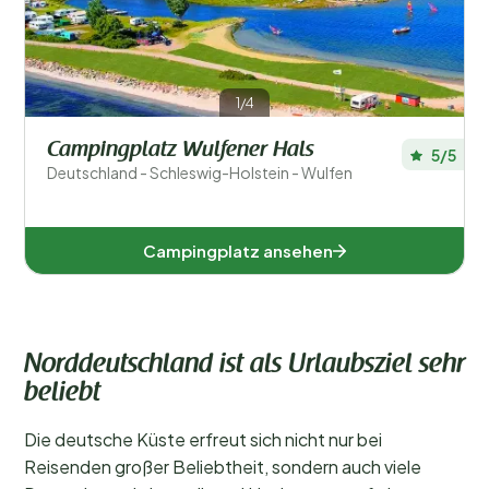
1/4
Campingplatz Wulfener Hals
5/5
Deutschland - Schleswig-Holstein - Wulfen
Campingplatz ansehen
Norddeutschland ist als Urlaubsziel sehr
beliebt
Die deutsche Küste erfreut sich nicht nur bei
Reisenden großer Beliebtheit, sondern auch viele