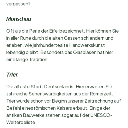
verpassen?
Monschau
Oft als die Perle der Eifel bezeichnet. Hier können Sie
in aller Ruhe durch die alten Gassen schlendern und
erleben, wie jahrhundertealte Handwerkskunst
lebendig bleibt. Besonders das Glasblasen hat hier
eine lange Tradition.
Trier
Die älteste Stadt Deutschlands. Hier erwarten Sie
zahlreiche Sehenswürdigkeiten aus der Römerzeit.
Trier wurde schon vor Beginn unserer Zeitrechnung auf
Befehl eines römischen Kaisers erbaut. Einige der
antiken Bauwerke stehen sogar auf der UNESCO-
Welterbeliste.