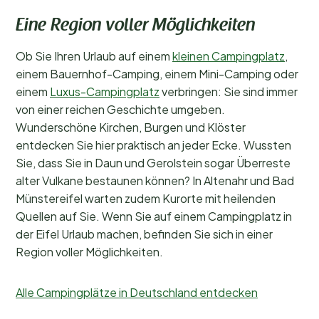
Eine Region voller Möglichkeiten
Ob Sie Ihren Urlaub auf einem
kleinen Campingplatz
,
einem Bauernhof-Camping, einem Mini-Camping oder
einem
Luxus-Campingplatz
verbringen: Sie sind immer
von einer reichen Geschichte umgeben.
Wunderschöne Kirchen, Burgen und Klöster
entdecken Sie hier praktisch an jeder Ecke. Wussten
Sie, dass Sie in Daun und Gerolstein sogar Überreste
alter Vulkane bestaunen können? In Altenahr und Bad
Münstereifel warten zudem Kurorte mit heilenden
Quellen auf Sie. Wenn Sie auf einem Campingplatz in
der Eifel Urlaub machen, befinden Sie sich in einer
Region voller Möglichkeiten.
Alle Campingplätze in Deutschland entdecken