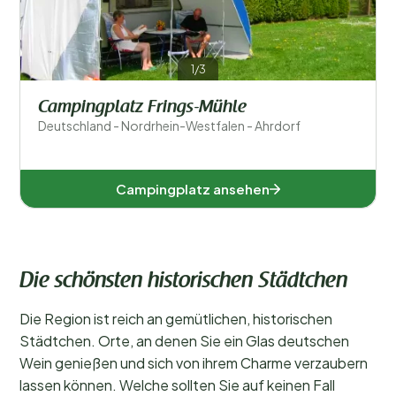
1/3
Campingplatz Frings-Mühle
Deutschland - Nordrhein-Westfalen - Ahrdorf
Campingplatz ansehen
Die schönsten historischen Städtchen
Die Region ist reich an gemütlichen, historischen
Städtchen. Orte, an denen Sie ein Glas deutschen
Wein genießen und sich von ihrem Charme verzaubern
lassen können. Welche sollten Sie auf keinen Fall