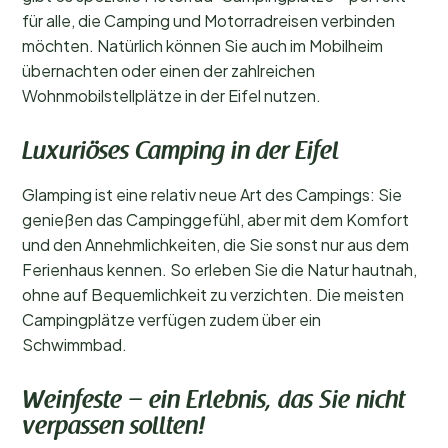
für alle, die Camping und Motorradreisen verbinden
möchten. Natürlich können Sie auch im Mobilheim
übernachten oder einen der zahlreichen
Wohnmobilstellplätze in der Eifel nutzen.
Luxuriöses Camping in der Eifel
Glamping ist eine relativ neue Art des Campings: Sie
genießen das Campinggefühl, aber mit dem Komfort
und den Annehmlichkeiten, die Sie sonst nur aus dem
Ferienhaus kennen. So erleben Sie die Natur hautnah,
ohne auf Bequemlichkeit zu verzichten. Die meisten
Campingplätze verfügen zudem über ein
Schwimmbad.
Weinfeste – ein Erlebnis, das Sie nicht
verpassen sollten!