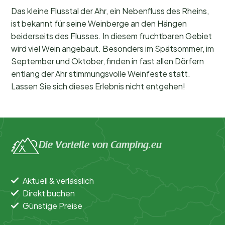
Das kleine Flusstal der Ahr, ein Nebenfluss des Rheins,
ist bekannt für seine Weinberge an den Hängen
beiderseits des Flusses. In diesem fruchtbaren Gebiet
wird viel Wein angebaut. Besonders im Spätsommer, im
September und Oktober, finden in fast allen Dörfern
entlang der Ahr stimmungsvolle Weinfeste statt.
Lassen Sie sich dieses Erlebnis nicht entgehen!
Die Vorteile von Camping.eu
Aktuell & verlässlich
Direkt buchen
Günstige Preise