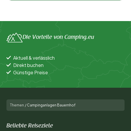
Die Vorteile von Camping.eu
Aktuell & verlässlich
Direkt buchen
Günstige Preise
Themen
/
Campinganlagen Bauernhof
Beliebte Reiseziele