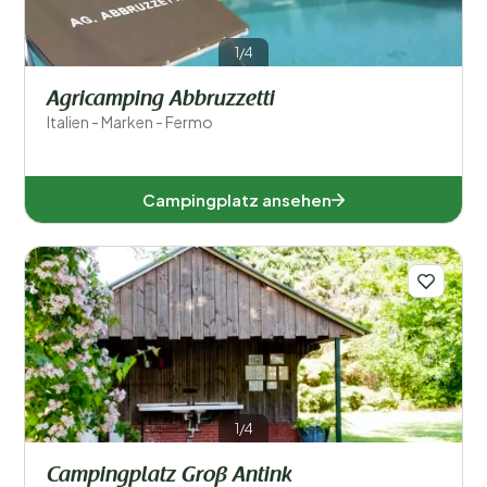
1/4
Agricamping Abbruzzetti
Italien - Marken - Fermo
Campingplatz ansehen
1/4
Campingplatz Groß Antink