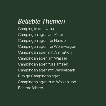
Beliebte Themen
Camping in der Natur
Campinganlagen am Meer
Campinganlagen für Hunde
Campinganlagen für Wohnwagen
Campinganlagen mit Animation
Campinganlagen am Wasser
Campinganlagen für Familien
Campinganlagen mit Wasserpark
Ruhige Campinganlagen
Campinganlagen zum Walken und
Fahrradfahren