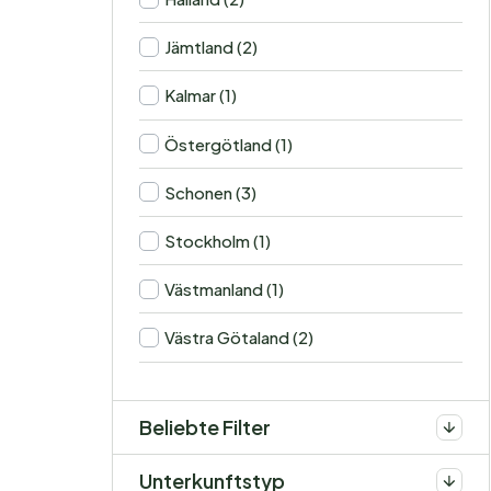
Jämtland (2)
Kalmar (1)
Östergötland (1)
Schonen (3)
Stockholm (1)
Västmanland (1)
Västra Götaland (2)
Beliebte Filter
Unterkunftstyp