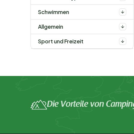
Schwimmen
Allgemein
Sport und Freizeit
Die Vorteile von Campin