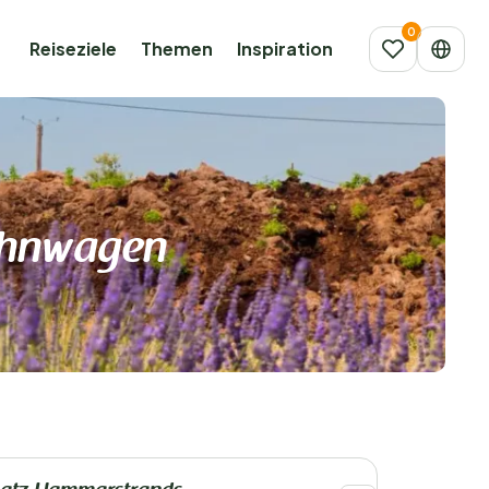
Reiseziele
Themen
Inspiration
ohnwagen