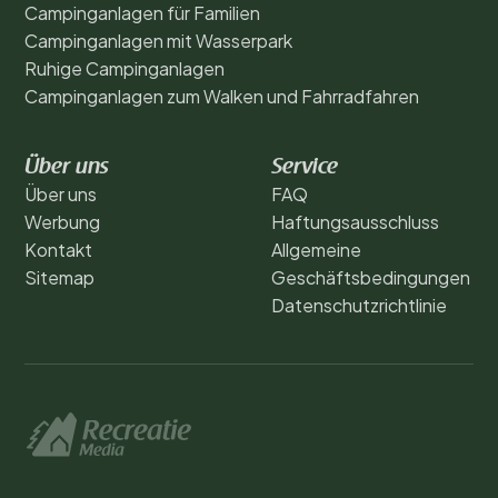
Campinganlagen für Familien
Campinganlagen mit Wasserpark
Ruhige Campinganlagen
Campinganlagen zum Walken und Fahrradfahren
Über uns
Service
Über uns
FAQ
Werbung
Haftungsausschluss
Kontakt
Allgemeine
Sitemap
Geschäftsbedingungen
Datenschutzrichtlinie