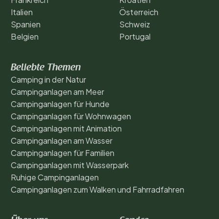
Italien
Österreich
Spanien
Schweiz
Belgien
Portugal
Beliebte Themen
Camping in der Natur
Campinganlagen am Meer
Campinganlagen für Hunde
Campinganlagen für Wohnwagen
Campinganlagen mit Animation
Campinganlagen am Wasser
Campinganlagen für Familien
Campinganlagen mit Wasserpark
Ruhige Campinganlagen
Campinganlagen zum Walken und Fahrradfahren