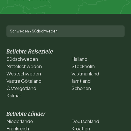
Schweden
/
Südschweden
Beliebte Reiseziele
Südschweden
Halland
Mittelschweden
Stockholm
Westschweden
Västmanland
Västra Götaland
Jämtland
Östergötland
Schonen
Kalmar
Beliebte Länder
Niederlande
Deutschland
Frankreich
Kroatien