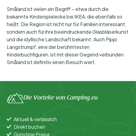
Småland ist vielen ein Begriff – etwa durch die
bekannte Kinderspielecke bei IKEA, die ebenfalls so
heißt. Die Region ist nicht nur für Familien interessant,
sondern auch für ihre beeindruckende Glasbläserkunst
und die idyllische Landschaft bekannt. Auch Pippi
Langstrumpf, eine der berühmtesten
Kinderbuchfiguren, ist mit dieser Gegend verbunden.
Småland ist definitiv einen Besuch wert.
Die Vorteile von Camping.eu
Aktuell & verlässlich
Direkt buchen
Günstige Preise