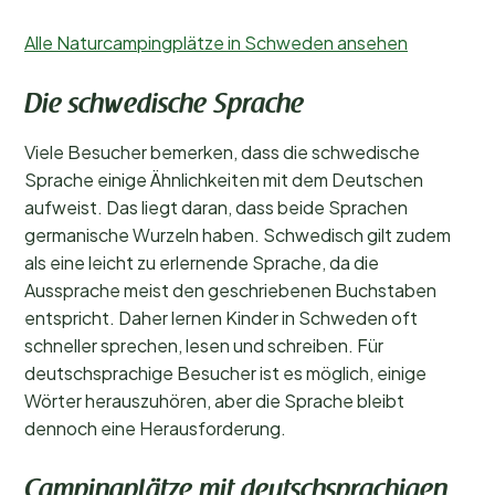
Alle Naturcampingplätze in Schweden ansehen
Die schwedische Sprache
Viele Besucher bemerken, dass die schwedische
Sprache einige Ähnlichkeiten mit dem Deutschen
aufweist. Das liegt daran, dass beide Sprachen
germanische Wurzeln haben. Schwedisch gilt zudem
als eine leicht zu erlernende Sprache, da die
Aussprache meist den geschriebenen Buchstaben
entspricht. Daher lernen Kinder in Schweden oft
schneller sprechen, lesen und schreiben. Für
deutschsprachige Besucher ist es möglich, einige
Wörter herauszuhören, aber die Sprache bleibt
dennoch eine Herausforderung.
Campingplätze mit deutschsprachigen