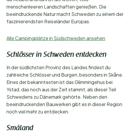
menschenleeren Landschaften genießen. Die
beeindruckende Natur macht Schweden zu einem der
faszinierendsten Reiseländer Europas.
Alle Campingplätze in Südschweden ansehen
Schlösser in Schweden entdecken
In der südlichsten Provinz des Landes findest du
zahlreiche Schlösser und Burgen, besonders in Skåne.
Eines der bekanntesten ist das Glimmingehus bei
Ystad, das noch aus der Zeit stammt, als dieser Teil
Schwedens zu Dänemark gehörte. Neben den
beeindruckenden Bauwerken gibt es in dieser Region
noch viel mehr zu entdecken.
Småland