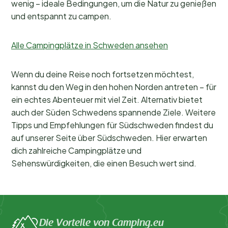
wenig – ideale Bedingungen, um die Natur zu genießen
und entspannt zu campen.
Alle Campingplätze in Schweden ansehen
Wenn du deine Reise noch fortsetzen möchtest,
kannst du den Weg in den hohen Norden antreten – für
ein echtes Abenteuer mit viel Zeit. Alternativ bietet
auch der Süden Schwedens spannende Ziele. Weitere
Tipps und Empfehlungen für Südschweden findest du
auf unserer Seite über Südschweden. Hier erwarten
dich zahlreiche Campingplätze und
Sehenswürdigkeiten, die einen Besuch wert sind.
Die Vorteile von Camping.eu