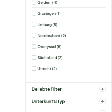
Geldern (4)
Groningen (1)
Limburg (5)
Nordbrabant (9)
Oberyssel (5)
Südholland (2)
Utrecht (2)
Beliebte Filter
Unterkunftstyp