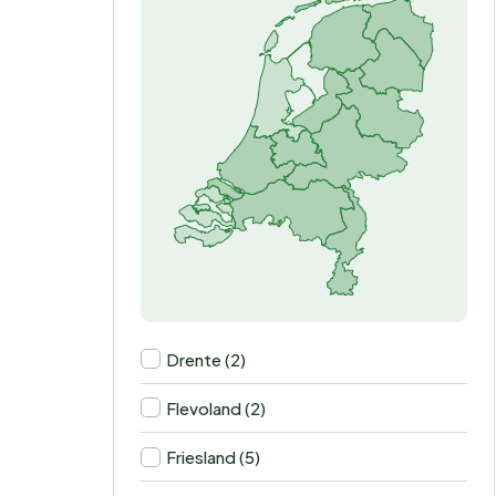
Drente (2)
Flevoland (2)
Friesland (5)