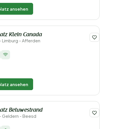
latz ansehen
atz Klein Canada
- Limburg - Afferden
latz ansehen
atz Betuwestrand
- Geldern - Beesd