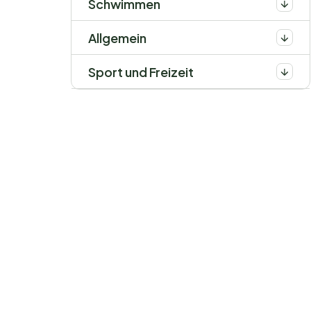
Schwimmen
Allgemein
Sport und Freizeit