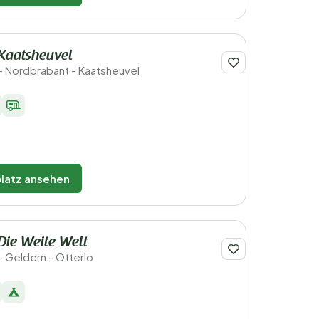
Kaatsheuvel
- Nordbrabant - Kaatsheuvel
latz ansehen
Die Weite Welt
- Geldern - Otterlo