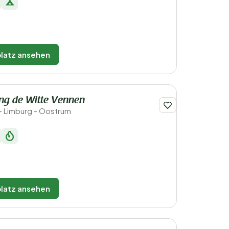
latz ansehen
ng de Witte Vennen
- Limburg - Oostrum
latz ansehen