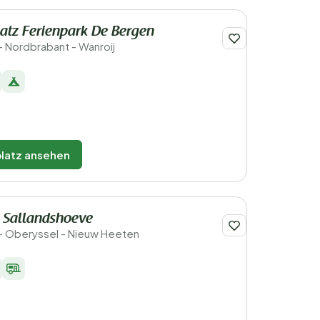
atz Ferienpark De Bergen
- Nordbrabant - Wanroij
latz ansehen
 Sallandshoeve
- Oberyssel - Nieuw Heeten