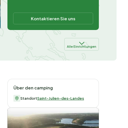
Kontaktieren Sie uns
Alle Einrichtungen
Über den camping
Standort
Saint-Julien-des-Landes