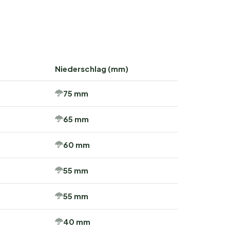
Niederschlag (mm)
75 mm
65 mm
60 mm
55 mm
55 mm
40 mm