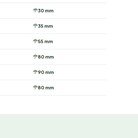
30 mm
35 mm
55 mm
80 mm
90 mm
80 mm