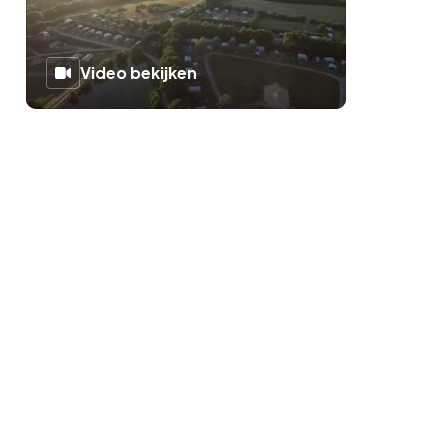
Video bekijken