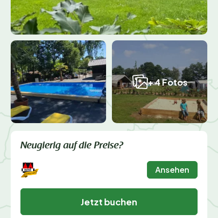
+ 4 Fotos
Neugierig auf die Preise?
Ansehen
Jetzt buchen