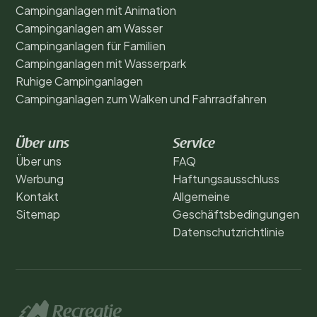
Campinganlagen mit Animation
Campinganlagen am Wasser
Campinganlagen für Familien
Campinganlagen mit Wasserpark
Ruhige Campinganlagen
Campinganlagen zum Walken und Fahrradfahren
Über uns
Service
Über uns
FAQ
Werbung
Haftungsausschluss
Kontakt
Allgemeine
Sitemap
Geschäftsbedingungen
Datenschutzrichtlinie