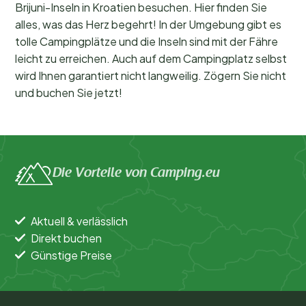
Brijuni-Inseln in Kroatien besuchen. Hier finden Sie
alles, was das Herz begehrt! In der Umgebung gibt es
tolle Campingplätze und die Inseln sind mit der Fähre
leicht zu erreichen. Auch auf dem Campingplatz selbst
wird Ihnen garantiert nicht langweilig. Zögern Sie nicht
und buchen Sie jetzt!
Die Vorteile von Camping.eu
Aktuell & verlässlich
Direkt buchen
Günstige Preise