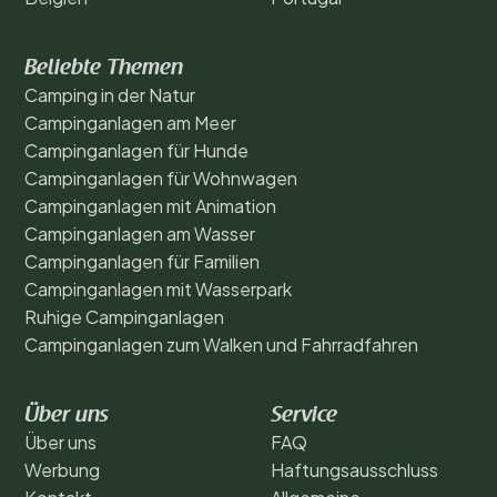
Beliebte Themen
Camping in der Natur
Campinganlagen am Meer
Campinganlagen für Hunde
Campinganlagen für Wohnwagen
Campinganlagen mit Animation
Campinganlagen am Wasser
Campinganlagen für Familien
Campinganlagen mit Wasserpark
Ruhige Campinganlagen
Campinganlagen zum Walken und Fahrradfahren
Über uns
Service
Über uns
FAQ
Werbung
Haftungsausschluss