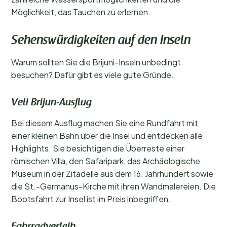
Möglichkeit, das Tauchen zu erlernen.
Sehenswürdigkeiten auf den Inseln
Warum sollten Sie die Brijuni-Inseln unbedingt
besuchen? Dafür gibt es viele gute Gründe.
Veli Brijun-Ausflug
Bei diesem Ausflug machen Sie eine Rundfahrt mit
einer kleinen Bahn über die Insel und entdecken alle
Highlights. Sie besichtigen die Überreste einer
römischen Villa, den Safaripark, das Archäologische
Museum in der Zitadelle aus dem 16. Jahrhundert sowie
die St.-Germanus-Kirche mit ihren Wandmalereien. Die
Bootsfahrt zur Insel ist im Preis inbegriffen.