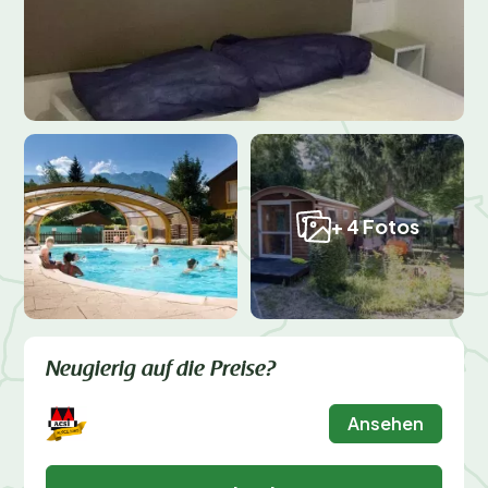
+ 4 Fotos
Neugierig auf die Preise?
Ansehen