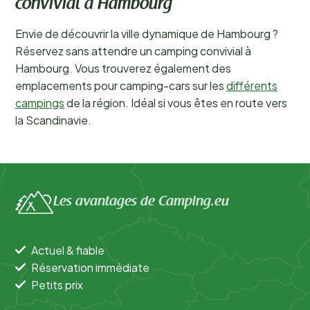
convivial à Hambourg
Envie de découvrir la ville dynamique de Hambourg ?
Réservez sans attendre un camping convivial à
Hambourg. Vous trouverez également des
emplacements pour camping-cars sur les
différents
campings
de la région. Idéal si vous êtes en route vers
la Scandinavie.
Les avantages de Camping.eu
Actuel & fiable
Réservation immédiate
Petits prix