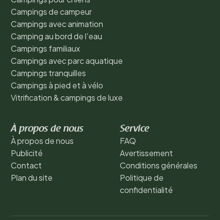
Campings de campeur
Campings avec animation
Camping au bord de l'eau
Campings familiaux
Campings avec parc aquatique
Campings tranquilles
Campings à pied et à vélo
Vitrification & campings de luxe
À propos de nous
Service
À propos de nous
FAQ
Publicité
Avertissement
Contact
Conditions générales
Plan du site
Politique de
confidentialité