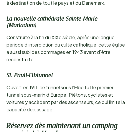
à destination de tout le pays et du Danemark.
La nouvelle cathédrale Sainte-Marie
(Mariadom)
Construite à la fin du XIXe siècle, après une longue
période d’interdiction du culte catholique, cette église
a aussi subi des dommages en 1943 avant d’être
reconstruite.
St. Pauli-Elbtunnel
Ouvert en 1911, ce tunnel sous l’Elbe fut le premier
tunnel sous-marin d’Europe. Piétons, cyclistes et
voitures y accèdent par des ascenseurs, ce qui limite la
capacité de passage.
Réservez dès maintenant un camping