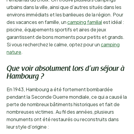
urbains dans la ville, ainsi que d’autres situés dans les
environs immédiats et les banlieues de la région. Pour
des vacances en famille, un
camping familial
est idéal :
piscine, équipements sportifs et aires de jeux
garantissent de bons moments pour petits et grands.
Si vous recherchez le calme, optez pour un
camping
nature
.
Que voir absolument lors d’un séjour à
Hambourg ?
En 1943, Hambourg a été fortement bombardée
pendant la Seconde Guerre mondiale, ce qui a causé la
perte de nombreux bâtiments historiques et fait de
nombreuses victimes. Au fil des années, plusieurs
monuments ont été restaurés ou reconstruits dans
leur style d’origine :