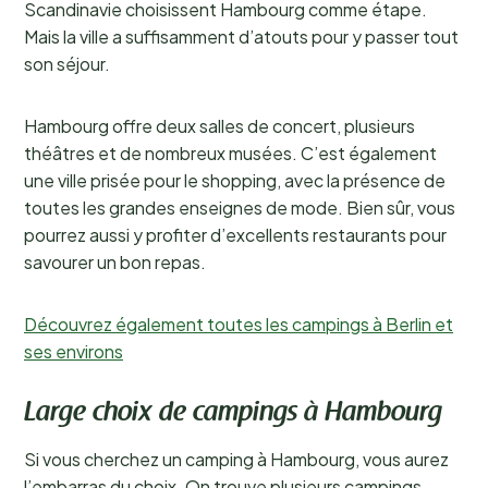
Scandinavie choisissent Hambourg comme étape.
Mais la ville a suffisamment d’atouts pour y passer tout
son séjour.
Hambourg offre deux salles de concert, plusieurs
théâtres et de nombreux musées. C’est également
une ville prisée pour le shopping, avec la présence de
toutes les grandes enseignes de mode. Bien sûr, vous
pourrez aussi y profiter d’excellents restaurants pour
savourer un bon repas.
Découvrez également toutes les campings à Berlin et
ses environs
Large choix de campings à Hambourg
Si vous cherchez un camping à Hambourg, vous aurez
l’embarras du choix. On trouve plusieurs campings