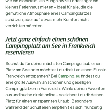
wie ein Mobilheim, ein Bungalowzelt oder sogar ein
kleines Ferienhaus mieten – ideal für alle, die die
gemütliche Atmosphäre eines Campingplatzes
schätzen, aber auf etwas mehr Komfort nicht
verzichten möchten.
Jetzt ganz einfach einen schönen
Campingplatz am See in Frankreich
reservieren
Suchst du für deinen nächsten Campingurlaub einen
Platz am See oder möchtest du direkt an einem Fluss in
Frankreich entspannen? Bei
Camping.eu
findest du
eine große Auswahl an schönen und geselligen
Campingplätzen in Frankreich. Wähle deinen Favoriten
aus und buche direkt online – so sicherst du dir deinen
Platz für einen entspannten Urlaub. Besonders
während der Schulferien empfiehlt es sich, frühzeitig