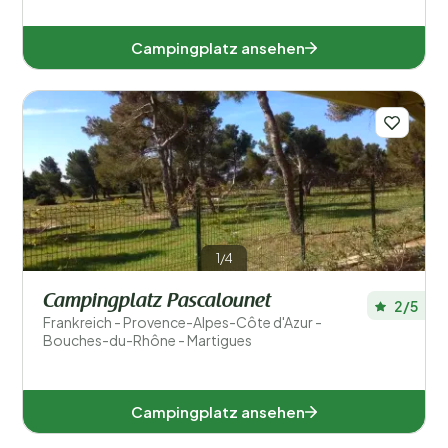
Campingplatz ansehen
1/4
Campingplatz Pascalounet
2/5
Frankreich - Provence-Alpes-Côte d'Azur -
Bouches-du-Rhône - Martigues
Campingplatz ansehen