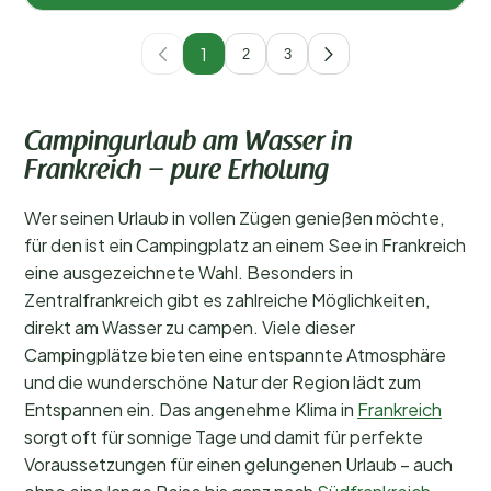
1
2
3
Campingurlaub am Wasser in
Frankreich – pure Erholung
Wer seinen Urlaub in vollen Zügen genießen möchte,
für den ist ein Campingplatz an einem See in Frankreich
eine ausgezeichnete Wahl. Besonders in
Zentralfrankreich gibt es zahlreiche Möglichkeiten,
direkt am Wasser zu campen. Viele dieser
Campingplätze bieten eine entspannte Atmosphäre
und die wunderschöne Natur der Region lädt zum
Entspannen ein. Das angenehme Klima in
Frankreich
sorgt oft für sonnige Tage und damit für perfekte
Voraussetzungen für einen gelungenen Urlaub – auch