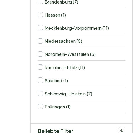
Brandenburg (7)
Hessen (1)
Mecklenburg-Vorpommern (11)
Niedersachsen (5)
Nordrhein-Westfalen (3)
Rheinland-Pfalz (11)
Saarland (1)
Schleswig-Holstein (7)
Thüringen (1)
Beliebte Filter