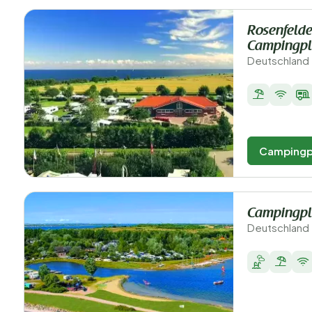
Rosenfelde
Campingpl
Deutschland 
Campingp
Campingpl
Deutschland 