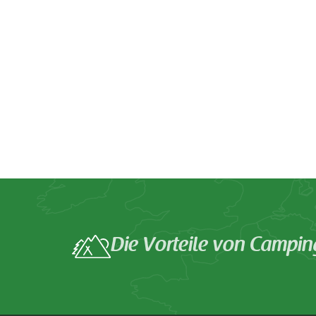
Die Vorteile von Campin