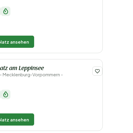
latz ansehen
atz am Leppinsee
 - Mecklenburg-Vorpommern -
latz ansehen