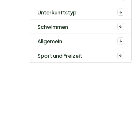
Unterkunftstyp
Schwimmen
Allgemein
Sport und Freizeit