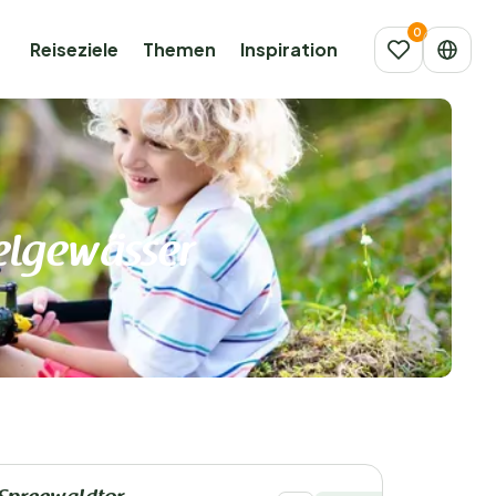
Reiseziele
Themen
Inspiration
elgewässer