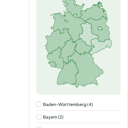
Baden-Württemberg (4)
Bayern (2)