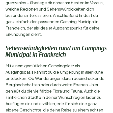
grenzenlos – überlege dir daher am besten im Voraus,
welche Regionen und Sehenswürdigkeiten dich
besonders interessieren. Anschließend findest du
ganz einfach den passenden Camping Municipal in
Frankreich, der als idealer Ausgangspunkt für deine
Erkundungen dient.
Sehenswürdigkeiten rund um Campings
Municipal in Frankreich
Mit einem gemütlichen Campingplatz als
Ausgangsbasis kannst du die Umgebung in aller Ruhe
entdecken. Ob Wanderungen durch beeindruckende
Berglandschaften oder durch weite Ebenen – hier
genießt du die vielfältige Flora und Fauna. Auch die
zahlreichen Städte in deiner Wunschregion laden zu
Ausflügen ein und erzählen jede für sich eine ganz
eigene Geschichte, die deine Reise zu einem echten