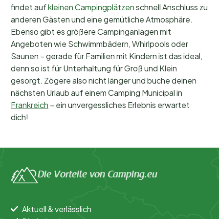
findet auf
kleinen Campingplätzen
schnell Anschluss zu
anderen Gästen und eine gemütliche Atmosphäre.
Ebenso gibt es größere Campinganlagen mit
Angeboten wie Schwimmbädern, Whirlpools oder
Saunen – gerade für Familien mit Kindern ist das ideal,
denn so ist für Unterhaltung für Groß und Klein
gesorgt. Zögere also nicht länger und buche deinen
nächsten Urlaub auf einem Camping Municipal in
Frankreich
– ein unvergessliches Erlebnis erwartet
dich!
Die Vorteile von Camping.eu
Aktuell & verlässlich