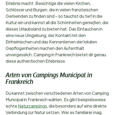
Erlebnis macht. Besichtige die vielen Kirchen,
Schlösser und Burgen, die in vielen französischen
Gemeinden zu finden sind – so tauchst du tief in die
Kultur ein und kannst all die Schönheiten genießen, die
dieses Urlaubsland zu bieten hat. Das Eintauchen in
eine neue Umgebung, der Kontakt mit den
Einheimischen und das Kennenlernen der lokalen
Gepflogenheiten machen den Aufenthalt
unvergesslich. Camping in Frankreich bietet dir genau
diese authentischen Erlebnisse.
Arten von Campings Municipal in
Frankreich
Du kannst zwischen verschiedenen Arten von Camping
Municipal in Frankreich wählen. Es gibt beispielsweise
echte
Naturcampings
, die besonders auf eine direkte
Verbindung zur Natur setzen. Wer es familiärer mag,