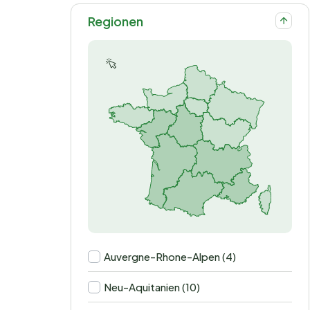
Regionen
Auvergne-Rhone-Alpen (4)
Neu-Aquitanien (10)