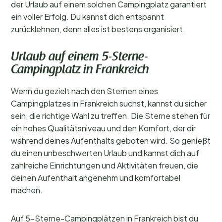
der Urlaub auf einem solchen Campingplatz garantiert
ein voller Erfolg. Du kannst dich entspannt
zurücklehnen, denn alles ist bestens organisiert.
Urlaub auf einem 5-Sterne-
Campingplatz in Frankreich
Wenn du gezielt nach den Sternen eines
Campingplatzes in Frankreich suchst, kannst du sicher
sein, die richtige Wahl zu treffen. Die Sterne stehen für
ein hohes Qualitätsniveau und den Komfort, der dir
während deines Aufenthalts geboten wird. So genießt
du einen unbeschwerten Urlaub und kannst dich auf
zahlreiche Einrichtungen und Aktivitäten freuen, die
deinen Aufenthalt angenehm und komfortabel
machen.
Auf 5-Sterne-Campingplätzen in Frankreich bist du