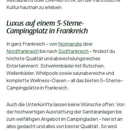
Kultur hautnah zu erleben.
Luxus auf einem 5-Sterne-
Campingplatz in Frankreich
In ganz Frankreich – von
Normandie
über
Nordfrankreich
bis nach
Südfrankreich
– findest du
höchste Qualität und abwechslungsreiches
Entertainment. Schwimmbäder mit Rutschen,
Wellenbäder, Whirlpools sowie saunabereiche und
komplette Wellness-Oasen – all das bieten 5-Sterne-
Campingplätze in Frankreich.
Auch die Unterkünfte lassen keine Wünsche offen: Von
der hochwertigen Ausstattung der Sanitäranlagen bis
zum vielfältigen Angebot im Campingladen – hier ist an
alles gedacht und alles von bester Qualität. So wird