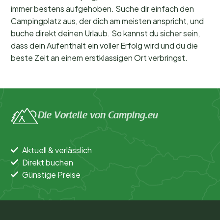
immer bestens aufgehoben. Suche dir einfach den
Campingplatz aus, der dich am meisten anspricht, und
buche direkt deinen Urlaub. So kannst du sicher sein,
dass dein Aufenthalt ein voller Erfolg wird und du die
beste Zeit an einem erstklassigen Ort verbringst.
Die Vorteile von Camping.eu
Aktuell & verlässlich
Direkt buchen
Günstige Preise