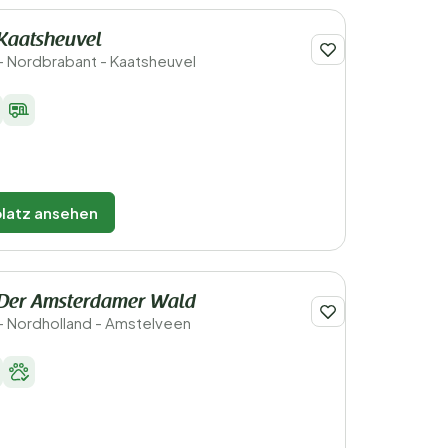
Kaatsheuvel
- Nordbrabant - Kaatsheuvel
latz ansehen
 Der Amsterdamer Wald
- Nordholland - Amstelveen