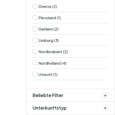
Drente (2)
Flevoland (1)
Geldern (2)
Limburg (3)
Nordbrabant (2)
Nordholland (4)
Utrecht (1)
Beliebte Filter
Unterkunftstyp