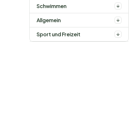
Schwimmen
Allgemein
Sport und Freizeit