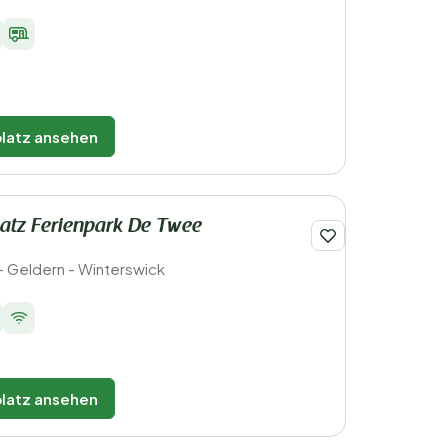
latz ansehen
atz Ferienpark De Twee
- Geldern - Winterswick
latz ansehen