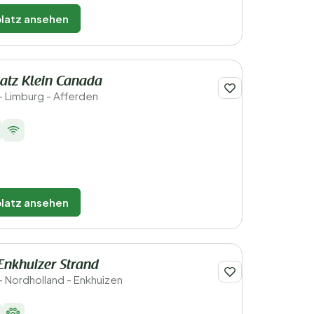
latz ansehen
atz Klein Canada
- Limburg - Afferden
latz ansehen
Enkhuizer Strand
- Nordholland - Enkhuizen