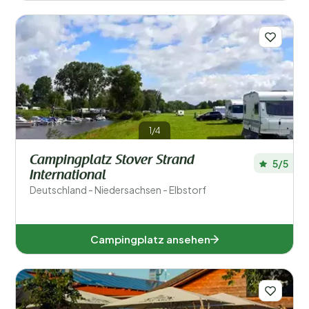
1/4
Campingplatz Stover Strand
5/5
International
Deutschland - Niedersachsen - Elbstorf
Campingplatz ansehen