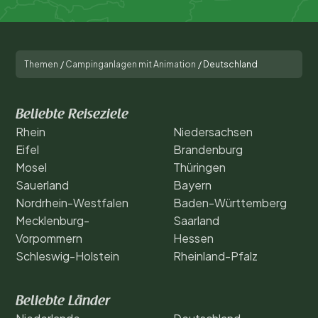
Themen
/
Campinganlagen mit Animation
/
Deutschland
Beliebte Reiseziele
Rhein
Niedersachsen
Eifel
Brandenburg
Mosel
Thüringen
Sauerland
Bayern
Nordrhein-Westfalen
Baden-Württemberg
Mecklenburg-
Saarland
Vorpommern
Hessen
Schleswig-Holstein
Rheinland-Pfalz
Beliebte Länder