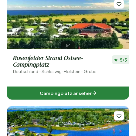
1/4
Rosenfelder Strand Ostsee-
5/5
Campingplatz
Deutschland - Schleswig-Holstein - Grube
Campingplatz ansehen