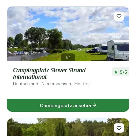
1/4
Campingplatz Stover Strand
5/5
International
Deutschland - Niedersachsen - Elbstorf
Campingplatz ansehen