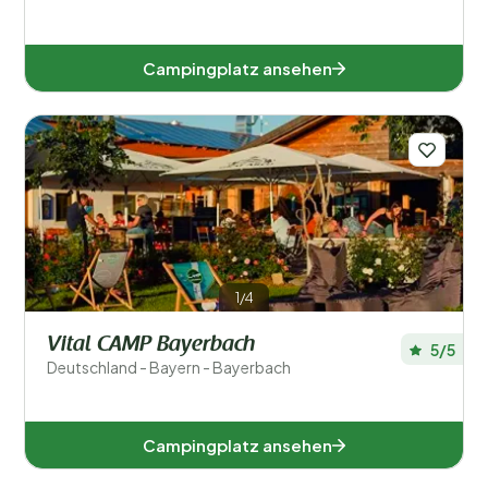
Campingplatz ansehen
1/4
Vital CAMP Bayerbach
5/5
Deutschland - Bayern - Bayerbach
Campingplatz ansehen