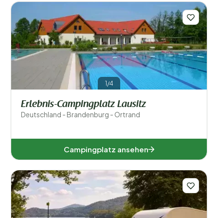
1/4
Erlebnis-Campingplatz Lausitz
Deutschland - Brandenburg - Ortrand
Campingplatz ansehen