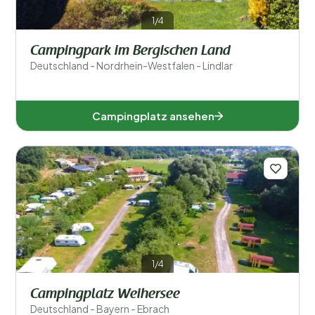
1/4
Campingpark im Bergischen Land
Deutschland - Nordrhein-Westfalen - Lindlar
Campingplatz ansehen
1/4
Campingplatz Weihersee
Deutschland - Bayern - Ebrach