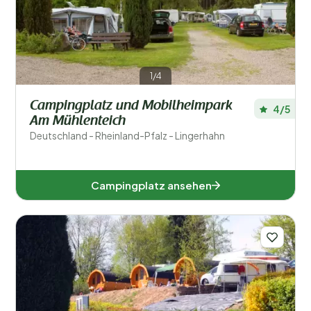
1/4
Campingplatz und Mobilheimpark
4/5
Am Mühlenteich
Deutschland - Rheinland-Pfalz - Lingerhahn
Campingplatz ansehen