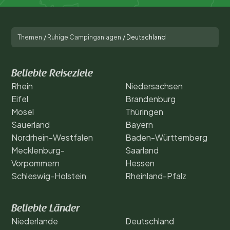
Themen
/
Ruhige Campinganlagen
/
Deutschland
Beliebte Reiseziele
Rhein
Niedersachsen
Eifel
Brandenburg
Mosel
Thüringen
Sauerland
Bayern
Nordrhein-Westfalen
Baden-Württemberg
Mecklenburg-
Saarland
Vorpommern
Hessen
Schleswig-Holstein
Rheinland-Pfalz
Beliebte Länder
Niederlande
Deutschland