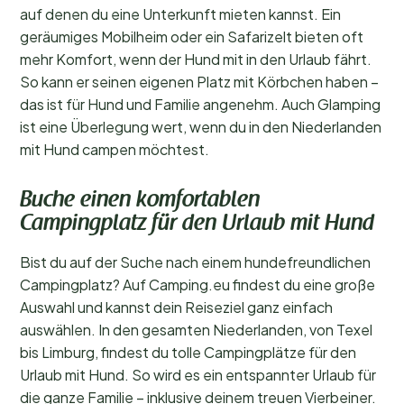
auf denen du eine Unterkunft mieten kannst. Ein
geräumiges Mobilheim oder ein Safarizelt bieten oft
mehr Komfort, wenn der Hund mit in den Urlaub fährt.
So kann er seinen eigenen Platz mit Körbchen haben –
das ist für Hund und Familie angenehm. Auch Glamping
ist eine Überlegung wert, wenn du in den Niederlanden
mit Hund campen möchtest.
Buche einen komfortablen
Campingplatz für den Urlaub mit Hund
Bist du auf der Suche nach einem hundefreundlichen
Campingplatz? Auf Camping.eu findest du eine große
Auswahl und kannst dein Reiseziel ganz einfach
auswählen. In den gesamten Niederlanden, von Texel
bis Limburg, findest du tolle Campingplätze für den
Urlaub mit Hund. So wird es ein entspannter Urlaub für
die ganze Familie – inklusive deinem treuen Vierbeiner.