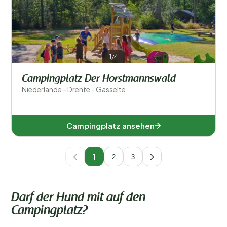
1/4
Campingplatz Der Horstmannswald
Niederlande - Drente - Gasselte
Campingplatz ansehen
1
2
3
Darf der Hund mit auf den
Campingplatz?