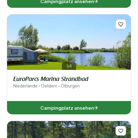
Campingplatz ansehen
1/4
EuroParcs Marina Strandbad
Niederlande - Geldern - Olburgen
Campingplatz ansehen