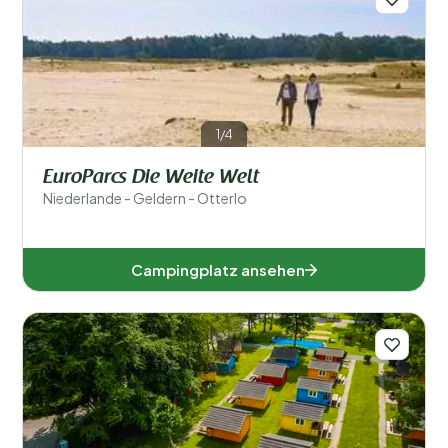
1/4
EuroParcs Die Weite Welt
Niederlande - Geldern - Otterlo
Campingplatz ansehen