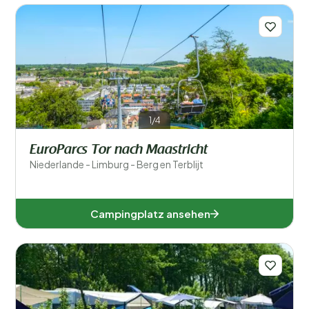
1/4
EuroParcs Tor nach Maastricht
Niederlande - Limburg - Berg en Terblijt
Campingplatz ansehen