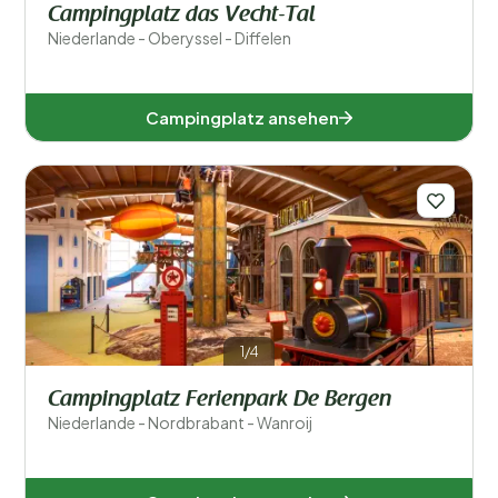
Campingplatz das Vecht-Tal
Niederlande - Oberyssel - Diffelen
Campingplatz ansehen
1/4
Campingplatz Ferienpark De Bergen
Niederlande - Nordbrabant - Wanroij