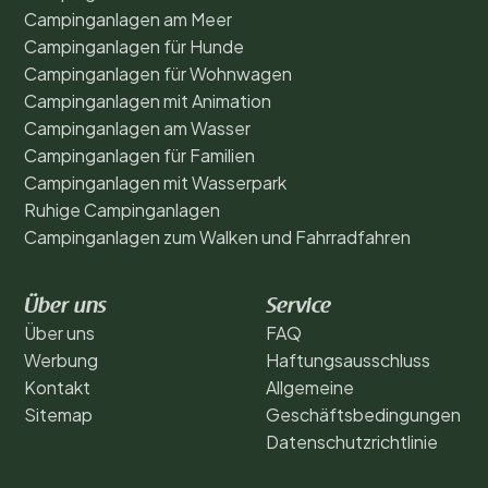
Campinganlagen am Meer
Campinganlagen für Hunde
Campinganlagen für Wohnwagen
Campinganlagen mit Animation
Campinganlagen am Wasser
Campinganlagen für Familien
Campinganlagen mit Wasserpark
Ruhige Campinganlagen
Campinganlagen zum Walken und Fahrradfahren
Über uns
Service
Über uns
FAQ
Werbung
Haftungsausschluss
Kontakt
Allgemeine
Sitemap
Geschäftsbedingungen
Datenschutzrichtlinie