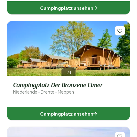
Campingplatz ansehen
1/4
Campingplatz Der Bronzene Eimer
Niederlande - Drente - Meppen
Campingplatz ansehen