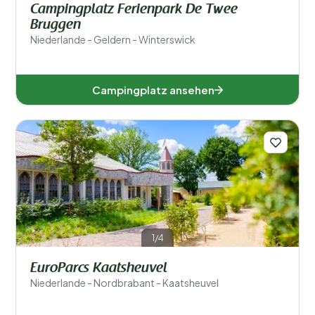
Campingplatz Ferienpark De Twee
Bruggen
Niederlande - Geldern - Winterswick
Campingplatz ansehen
1/4
EuroParcs Kaatsheuvel
Niederlande - Nordbrabant - Kaatsheuvel