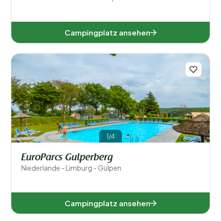
Campingplatz ansehen
1/4
EuroParcs Gulperberg
Niederlande - Limburg - Gulpen
Campingplatz ansehen